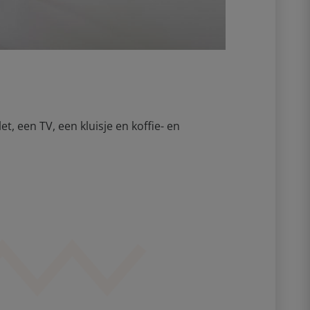
 een TV, een kluisje en koffie- en